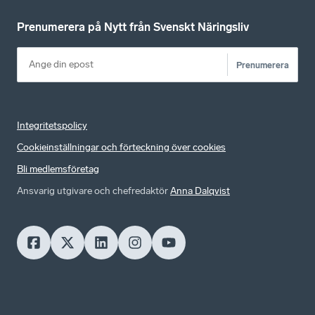
Prenumerera på Nytt från Svenskt Näringsliv
Prenumerera
Integritetspolicy
Cookieinställningar och förteckning över cookies
Bli medlemsföretag
Ansvarig utgivare och chefredaktör
Anna Dalqvist