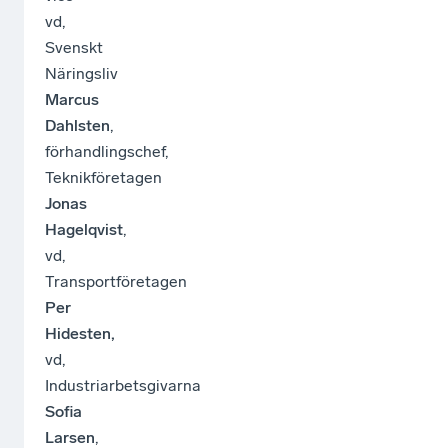
vd,
Svenskt
Näringsliv
Marcus
Dahlsten
,
förhandlingschef,
Teknikföretagen
Jonas
Hagelqvist
,
vd,
Transportföretagen
Per
Hidesten,
vd,
Industriarbetsgivarna
Sofia
Larsen
,