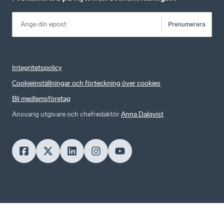
Prenumerera
Integritetspolicy
Cookieinställningar och förteckning över cookies
Bli medlemsföretag
Ansvarig utgivare och chefredaktör
Anna Dalqvist