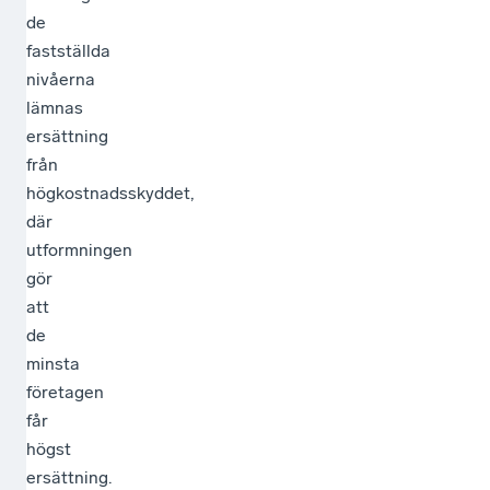
de
fastställda
nivåerna
lämnas
ersättning
från
högkostnadsskyddet,
där
utformningen
gör
att
de
minsta
företagen
får
högst
ersättning.