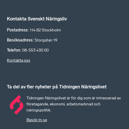
Kontakta Svenskt Näringsliv
Postadress
:
114 82 Stockholm
Besöksadress
:
Storgatan 19
Telefon
:
08-553 430 00
Kontakta oss
Ta del av fler nyheter på Tidningen Näringslivet
Tidningen Näringslivet är för dig som är intresserad av
företagande, ekonomi, arbetsmarknad och
näringspolitik.
Besök tn.se