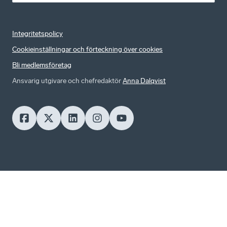
Integritetspolicy
Cookieinställningar och förteckning över cookies
Bli medlemsföretag
Ansvarig utgivare och chefredaktör
Anna Dalqvist