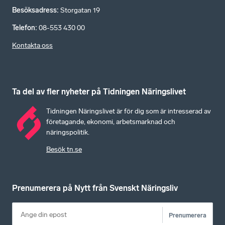
Besöksadress
:
Storgatan 19
Telefon
:
08-553 430 00
Kontakta oss
Ta del av fler nyheter på Tidningen Näringslivet
Tidningen Näringslivet är för dig som är intresserad av
företagande, ekonomi, arbetsmarknad och
näringspolitik.
Besök tn.se
Prenumerera på Nytt från Svenskt Näringsliv
Prenumerera