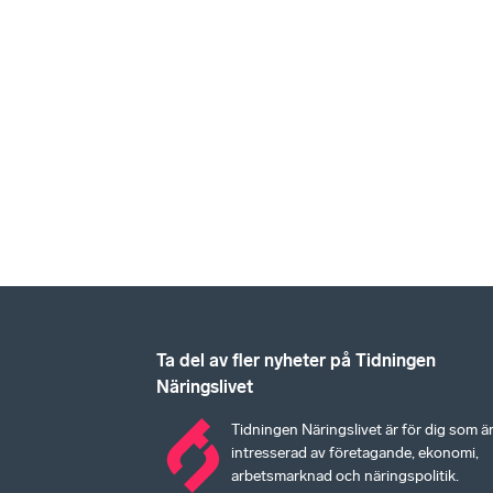
Ta del av fler nyheter på Tidningen
Näringslivet
Tidningen Näringslivet är för dig som ä
intresserad av företagande, ekonomi,
arbetsmarknad och näringspolitik.