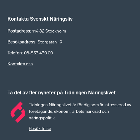
Kontakta Svenskt Näringsliv
Postadress
:
114 82 Stockholm
Besöksadress
:
Storgatan 19
Telefon
:
08-553 430 00
Kontakta oss
Ta del av fler nyheter på Tidningen Näringslivet
Tidningen Näringslivet är för dig som är intresserad av
företagande, ekonomi, arbetsmarknad och
näringspolitik.
Besök tn.se