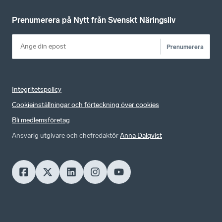
Prenumerera på Nytt från Svenskt Näringsliv
Prenumerera
Integritetspolicy
Cookieinställningar och förteckning över cookies
Bli medlemsföretag
Ansvarig utgivare och chefredaktör
Anna Dalqvist