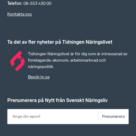
Telefon
:
08-553 430 00
Kontakta oss
Ta del av fler nyheter på Tidningen Näringslivet
Tidningen Näringslivet är för dig som är intresserad av
företagande, ekonomi, arbetsmarknad och
näringspolitik.
Besök tn.se
Prenumerera på Nytt från Svenskt Näringsliv
Prenumerera