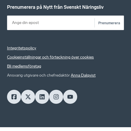
Prenumerera på Nytt från Svenskt Näringsliv
Prenumerera
Integritetspolicy
Cookieinställningar och förteckning över cookies
Bli medlemsföretag
Ansvarig utgivare och chefredaktör
Anna Dalqvist