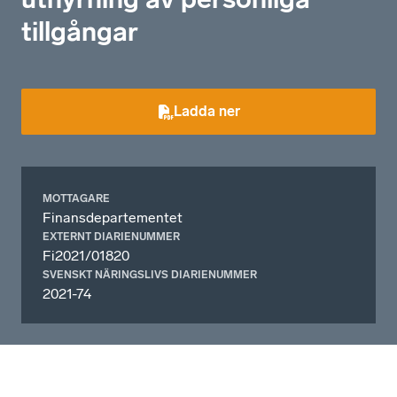
tillgångar
Ladda ner
MOTTAGARE
Finansdepartementet
EXTERNT DIARIENUMMER
Fi2021/01820
SVENSKT NÄRINGSLIVS DIARIENUMMER
2021-74