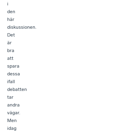
i
den
här
diskussionen.
Det
är
bra
att
spara
dessa
ifall
debatten
tar
andra
vägar.
Men
idag