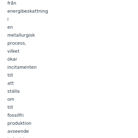
från
energibeskattning
i
en
metallurgisk
process,
vilket
ökar
incitamenten
till
att
ställa
om
till
fossilfri
produktion
avseende