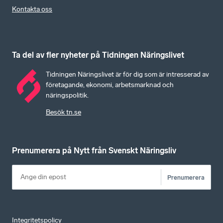
Kontakta oss
Ta del av fler nyheter på Tidningen Näringslivet
Tidningen Näringslivet är för dig som är intresserad av
företagande, ekonomi, arbetsmarknad och
näringspolitik.
Besök tn.se
Prenumerera på Nytt från Svenskt Näringsliv
Prenumerera
Integritetspolicy