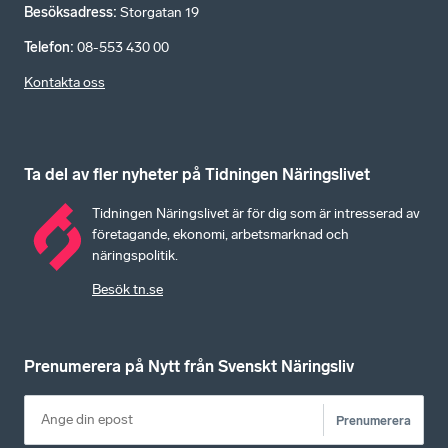
Besöksadress
:
Storgatan 19
Telefon
:
08-553 430 00
Kontakta oss
Ta del av fler nyheter på Tidningen Näringslivet
Tidningen Näringslivet är för dig som är intresserad av
företagande, ekonomi, arbetsmarknad och
näringspolitik.
Besök tn.se
Prenumerera på Nytt från Svenskt Näringsliv
Prenumerera