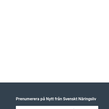
Prenumerera på Nytt från Svenskt Näringsliv