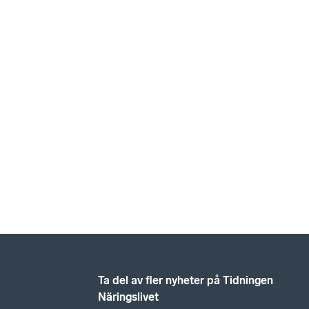
Ta del av fler nyheter på Tidningen
Näringslivet