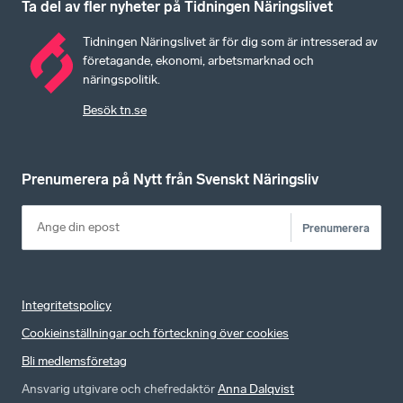
Ta del av fler nyheter på Tidningen Näringslivet
Tidningen Näringslivet är för dig som är intresserad av
företagande, ekonomi, arbetsmarknad och
näringspolitik.
Besök tn.se
Prenumerera på Nytt från Svenskt Näringsliv
Prenumerera
Integritetspolicy
Cookieinställningar och förteckning över cookies
Bli medlemsföretag
Ansvarig utgivare och chefredaktör
Anna Dalqvist