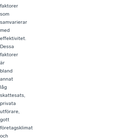
faktorer
som
samvarierar
med
effektivitet.
Dessa
faktorer
är
bland
annat
låg
skattesats,
privata
utförare,
gott
företagsklimat
och