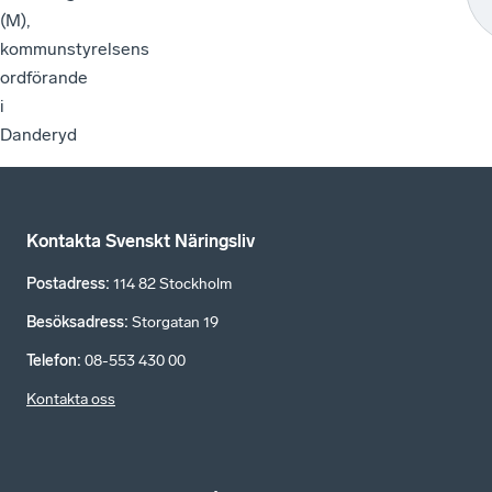
(M),
kommunstyrelsens
ordförande
i
Danderyd
Kontakta Svenskt Näringsliv
Postadress
:
114 82 Stockholm
Besöksadress
:
Storgatan 19
Telefon
:
08-553 430 00
Kontakta oss