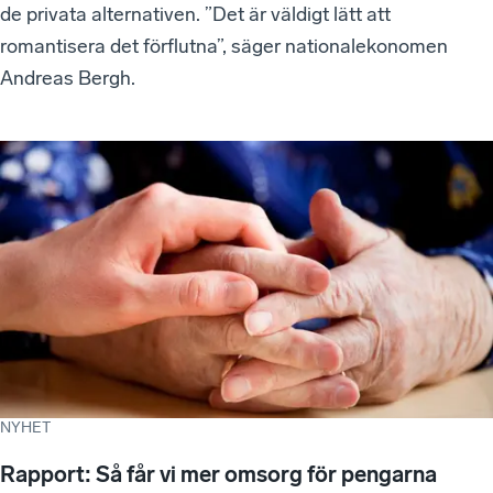
de privata alternativen. ”Det är väldigt lätt att
romantisera det förflutna”, säger nationalekonomen
Andreas Bergh.
NYHET
Rapport: Så får vi mer omsorg för pengarna