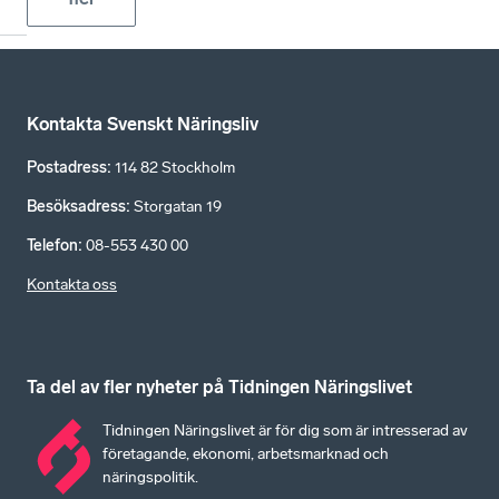
Kontakta Svenskt Näringsliv
Postadress
:
114 82 Stockholm
Besöksadress
:
Storgatan 19
Telefon
:
08-553 430 00
Kontakta oss
Ta del av fler nyheter på Tidningen Näringslivet
Tidningen Näringslivet är för dig som är intresserad av
företagande, ekonomi, arbetsmarknad och
näringspolitik.