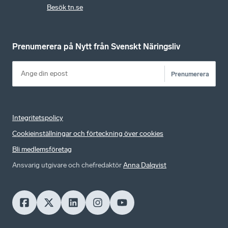
Besök tn.se
Prenumerera på Nytt från Svenskt Näringsliv
Prenumerera
Integritetspolicy
Cookieinställningar och förteckning över cookies
Bli medlemsföretag
Ansvarig utgivare och chefredaktör
Anna Dalqvist