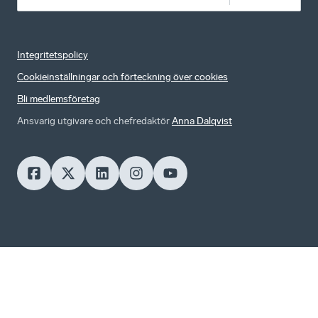
Integritetspolicy
Cookieinställningar och förteckning över cookies
Bli medlemsföretag
Ansvarig utgivare och chefredaktör
Anna Dalqvist