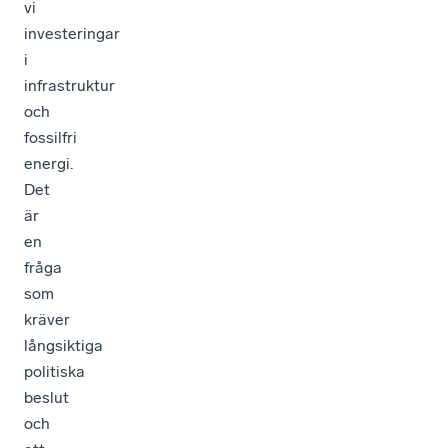
vi
investeringar
i
infrastruktur
och
fossilfri
energi.
Det
är
en
fråga
som
kräver
långsiktiga
politiska
beslut
och