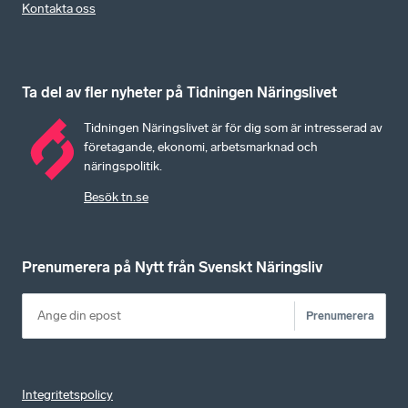
Kontakta oss
Ta del av fler nyheter på Tidningen Näringslivet
Tidningen Näringslivet är för dig som är intresserad av
företagande, ekonomi, arbetsmarknad och
näringspolitik.
Besök tn.se
Prenumerera på Nytt från Svenskt Näringsliv
Prenumerera
Integritetspolicy