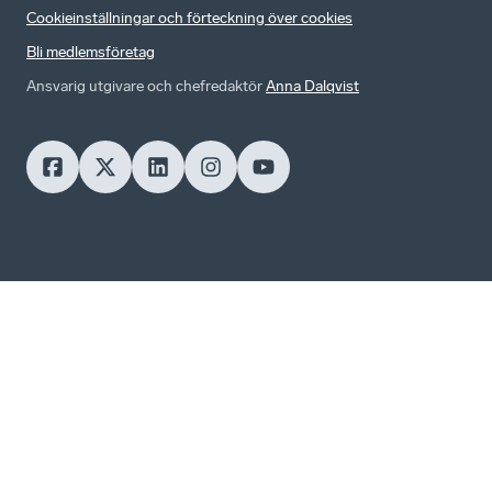
Cookieinställningar och förteckning över cookies
Bli medlemsföretag
Ansvarig utgivare och chefredaktör
Anna Dalqvist