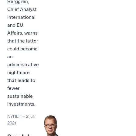
Berggren,
Chief Analyst
International
and EU
Affairs, warns
that the latter
could become
an
administrative
nightmare
that leads to
fewer
sustainable
investments.
NYHET
–
2 juli
2021