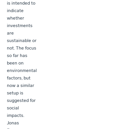
is intended to
indicate
whether
investments
are
sustainable or
not. The focus
so far has
been on
environmental
factors, but
now a similar
setup is
suggested for
social
impacts.
Jonas