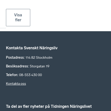
Visa
fler
Kontakta Svenskt Näringsliv
Postadress
:
114 82 Stockholm
Besöksadress
:
Storgatan 19
Telefon
:
08-553 430 00
Kontakta oss
Ta del av fler nyheter på Tidningen Näringslivet