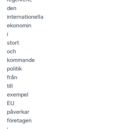
den
internationella
ekonomin
i
stort
och
kommande
politik
från
till
exempel
EU
påverkar
företagen