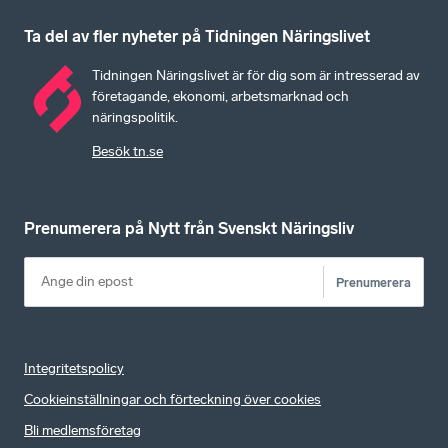
Ta del av fler nyheter på Tidningen Näringslivet
Tidningen Näringslivet är för dig som är intresserad av
företagande, ekonomi, arbetsmarknad och
näringspolitik.
Besök tn.se
Prenumerera på Nytt från Svenskt Näringsliv
Prenumerera
Integritetspolicy
Cookieinställningar och förteckning över cookies
Bli medlemsföretag