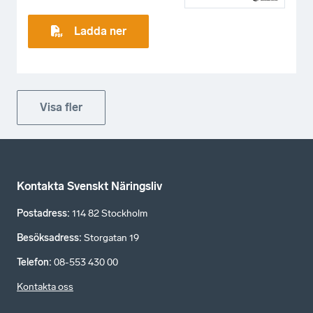
Ladda ner
Visa fler
Kontakta Svenskt Näringsliv
Postadress
:
114 82 Stockholm
Besöksadress
:
Storgatan 19
Telefon
:
08-553 430 00
Kontakta oss