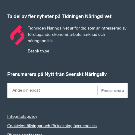
Ta del av fler nyheter på Tidningen Näringslivet
Tidningen Näringslivet är för dig som är intresserad av
företagande, ekonomi, arbetsmarknad och
näringspolitik.
Besök tn.se
Prenumerera på Nytt från Svenskt Näringsliv
Prenumerera
Integritetspolicy
Cookieinställningar och förteckning över cookies