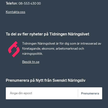
Telefon
:
08-553 430 00
Kontakta oss
Ta del av fler nyheter på Tidningen Näringslivet
Tidningen Näringslivet är för dig som är intresserad av
företagande, ekonomi, arbetsmarknad och
näringspolitik.
Besök tn.se
Prenumerera på Nytt från Svenskt Näringsliv
Prenumerera