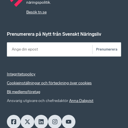
näringspolitik.
Besök tn.se
Prenumerera på Nytt från Svenskt Näringsliv
Prenumerera
Integritetspolicy
Cookieinställningar och förteckning över cookies
Bli medlemsföretag
Ansvarig utgivare och chefredaktör
Anna Dalqvist