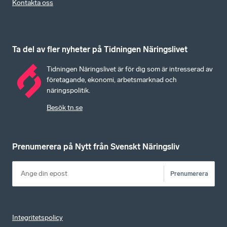
Kontakta oss
Ta del av fler nyheter på Tidningen Näringslivet
Tidningen Näringslivet är för dig som är intresserad av
företagande, ekonomi, arbetsmarknad och
näringspolitik.
Besök tn.se
Prenumerera på Nytt från Svenskt Näringsliv
Prenumerera
Integritetspolicy