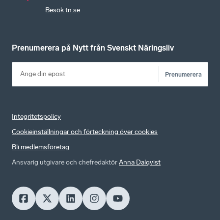
Besök tn.se
Prenumerera på Nytt från Svenskt Näringsliv
Prenumerera
Integritetspolicy
Cookieinställningar och förteckning över cookies
Bli medlemsföretag
Ansvarig utgivare och chefredaktör
Anna Dalqvist