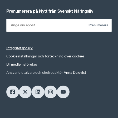
Prenumerera på Nytt från Svenskt Näringsliv
Prenumerera
Integritetspolicy
Cookieinställningar och förteckning över cookies
Bli medlemsföretag
Ansvarig utgivare och chefredaktör
Anna Dalqvist