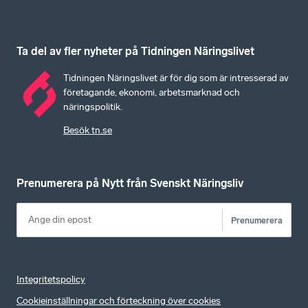
Ta del av fler nyheter på Tidningen Näringslivet
Tidningen Näringslivet är för dig som är intresserad av
företagande, ekonomi, arbetsmarknad och
näringspolitik.
Besök tn.se
Prenumerera på Nytt från Svenskt Näringsliv
Prenumerera
Integritetspolicy
Cookieinställningar och förteckning över cookies