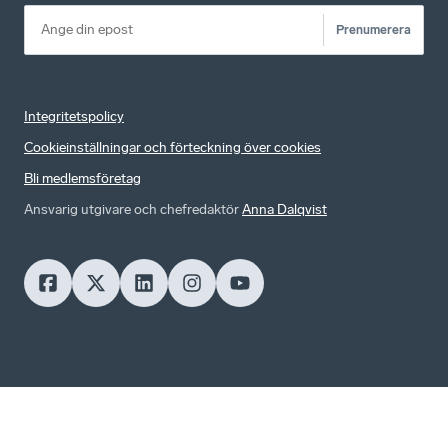
Prenumerera
Integritetspolicy
Cookieinställningar och förteckning över cookies
Bli medlemsföretag
Ansvarig utgivare och chefredaktör
Anna Dalqvist