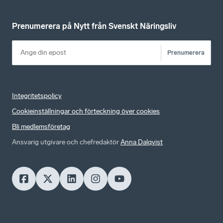
Prenumerera på Nytt från Svenskt Näringsliv
Prenumerera
Integritetspolicy
Cookieinställningar och förteckning över cookies
Bli medlemsföretag
Ansvarig utgivare och chefredaktör
Anna Dalqvist