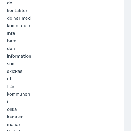
de
kontakter
de har med
kommunen.
Inte
bara
den
information
som
skickas
ut
från
kommunen
i
olika
kanaler,
menar