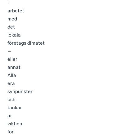
i
arbetet
med
det
lokala
företagsklimatet
–
eller
annat.
Alla
era
synpunkter
och
tankar
är
viktiga
för