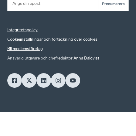
Prenumerera
Integritetspolicy
Cookieinställningar och förteckning över cookies
Bli medlemsföretag
Ansvarig utgivare och chefredaktör
Anna Dalqvist