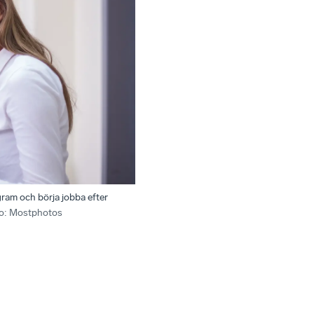
ram och börja jobba efter
o
:
Mostphotos