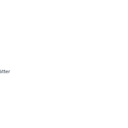
ätter