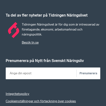
Ta del av fler nyheter på Tidningen Näringslivet
Tidningen Näringslivet är för dig som är intresserad av
företagande, ekonomi, arbetsmarknad och
näringspolitik.
Besök tn.se
Prenumerera på Nytt från Svenskt Näringsliv
Prenumerera
Integritetspolicy
Cookieinställningar och förteckning över cookies