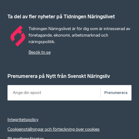
Ta del av fler nyheter på Tidningen Näringslivet
Tidningen Näringslivet är för dig som är intresserad av
företagande, ekonomi, arbetsmarknad och
näringspolitik.
Besök tn.se
Prenumerera på Nytt från Svenskt Näringsliv
Prenumerera
Integritetspolicy
Cookieinställningar och förteckning över cookies
Bli medlemsföretag