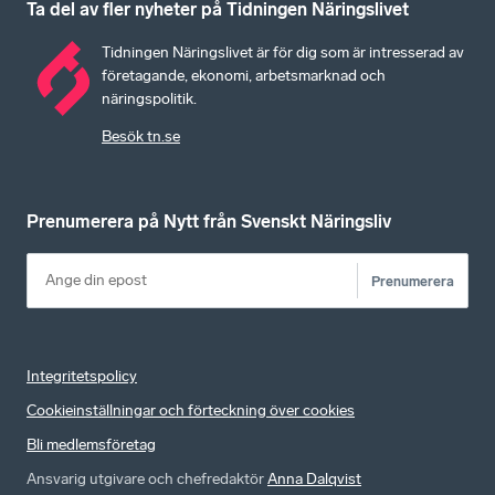
Ta del av fler nyheter på Tidningen Näringslivet
Tidningen Näringslivet är för dig som är intresserad av
företagande, ekonomi, arbetsmarknad och
näringspolitik.
Besök tn.se
Prenumerera på Nytt från Svenskt Näringsliv
Prenumerera
Integritetspolicy
Cookieinställningar och förteckning över cookies
Bli medlemsföretag
Ansvarig utgivare och chefredaktör
Anna Dalqvist