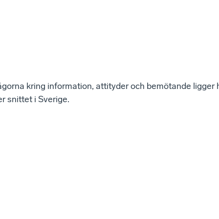
gorna kring information, attityder och bemötande ligger 
r snittet i Sverige.