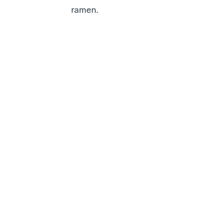
ramen.