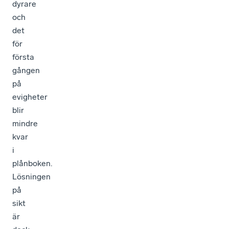
dyrare
och
det
för
första
gången
på
evigheter
blir
mindre
kvar
i
plånboken.
Lösningen
på
sikt
är