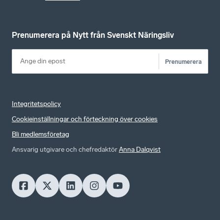
Prenumerera på Nytt från Svenskt Näringsliv
Prenumerera
Integritetspolicy
Cookieinställningar och förteckning över cookies
Bli medlemsföretag
Ansvarig utgivare och chefredaktör
Anna Dalqvist