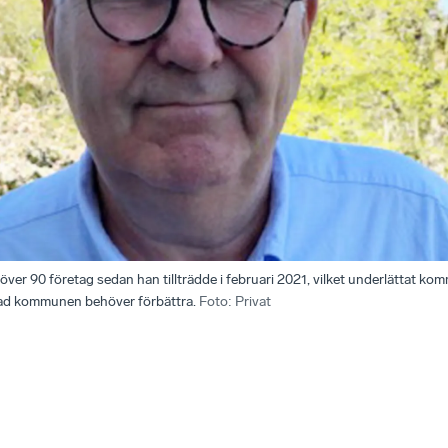
över 90 företag sedan han tillträdde i februari 2021, vilket underlättat 
 vad kommunen behöver förbättra.
Foto
:
Privat