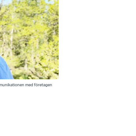
kommunikationen med företagen