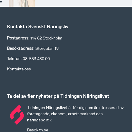
”
Kontakta Svenskt Näringsliv
Postadress
:
114 82 Stockholm
Besöksadress
:
Storgatan 19
Telefon
:
08-553 430 00
Kontakta oss
Ta del av fler nyheter på Tidningen Näringslivet
Tidningen Näringslivet är för dig som är intresserad av
företagande, ekonomi, arbetsmarknad och
näringspolitik.
Besök tn.se