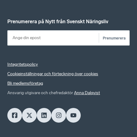
Prenumerera på Nytt från Svenskt Näringsliv
Prenumerera
Integritetspolicy
Cookieinställningar och förteckning över cookies
Bli medlemsföretag
Ansvarig utgivare och chefredaktör
Anna Dalqvist