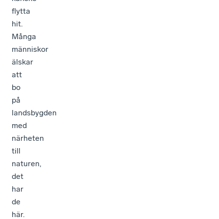
flytta
hit.
Många
människor
älskar
att
bo
på
landsbygden
med
närheten
till
naturen,
det
har
de
här.