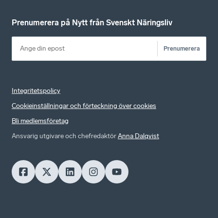
Prenumerera på Nytt från Svenskt Näringsliv
Prenumerera
Integritetspolicy
Cookieinställningar och förteckning över cookies
Bli medlemsföretag
Ansvarig utgivare och chefredaktör
Anna Dalqvist