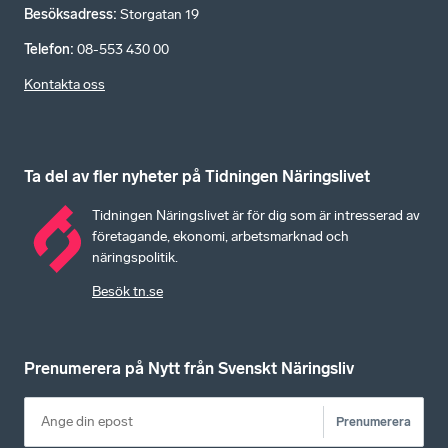
Besöksadress
:
Storgatan 19
Telefon
:
08-553 430 00
Kontakta oss
Ta del av fler nyheter på Tidningen Näringslivet
Tidningen Näringslivet är för dig som är intresserad av
företagande, ekonomi, arbetsmarknad och
näringspolitik.
Besök tn.se
Prenumerera på Nytt från Svenskt Näringsliv
Prenumerera