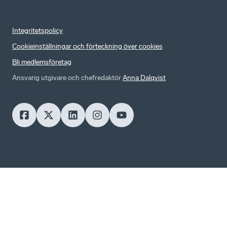
Integritetspolicy
Cookieinställningar och förteckning över cookies
Bli medlemsföretag
Ansvarig utgivare och chefredaktör
Anna Dalqvist