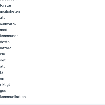
förstår
möjligheten
att
samverka
med
kommunen,
desto
lättare
blir
det
att
få
en
riktigt
god
kommunikation.