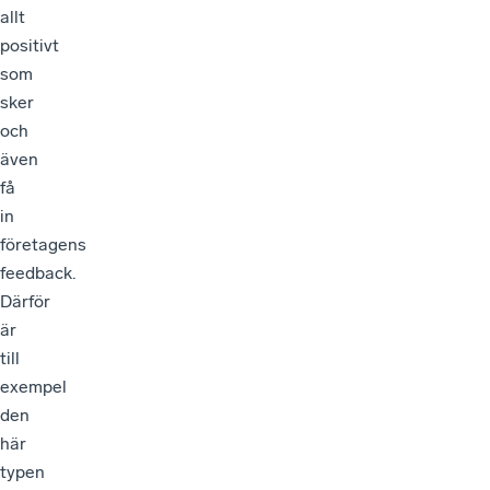
allt
positivt
som
sker
och
även
få
in
företagens
feedback.
Därför
är
till
exempel
den
här
typen