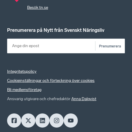
Besök tn.se
Prenumerera på Nytt från Svenskt Näringsliv
Prenumerera
Integritetspolicy
Cookieinställningar och förteckning över cookies
Bli medlemsföretag
Ansvarig utgivare och chefredaktör
Anna Dalqvist