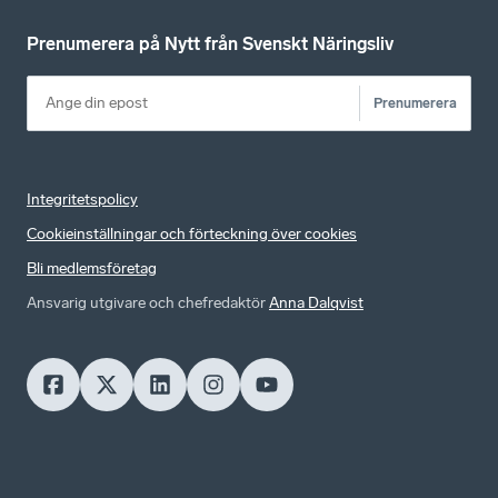
Prenumerera på Nytt från Svenskt Näringsliv
Prenumerera
Integritetspolicy
Cookieinställningar och förteckning över cookies
Bli medlemsföretag
Ansvarig utgivare och chefredaktör
Anna Dalqvist