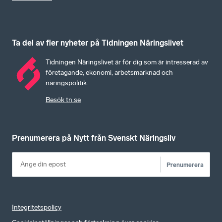
Ta del av fler nyheter på Tidningen Näringslivet
Tidningen Näringslivet är för dig som är intresserad av
företagande, ekonomi, arbetsmarknad och
näringspolitik.
Besök tn.se
Prenumerera på Nytt från Svenskt Näringsliv
Prenumerera
Integritetspolicy