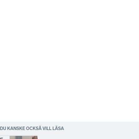
DU KANSKE OCKSÅ VILL LÄSA