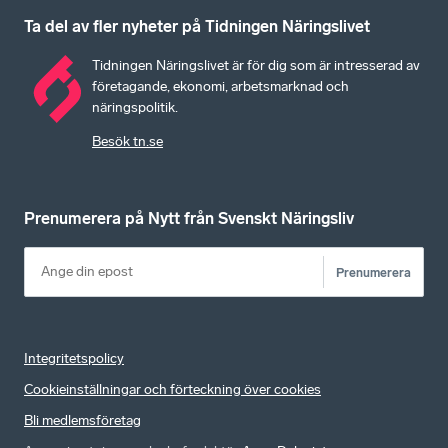
Ta del av fler nyheter på Tidningen Näringslivet
Tidningen Näringslivet är för dig som är intresserad av
företagande, ekonomi, arbetsmarknad och
näringspolitik.
Besök tn.se
Prenumerera på Nytt från Svenskt Näringsliv
Prenumerera
Integritetspolicy
Cookieinställningar och förteckning över cookies
Bli medlemsföretag