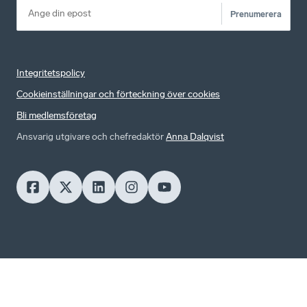
Prenumerera
Integritetspolicy
Cookieinställningar och förteckning över cookies
Bli medlemsföretag
Ansvarig utgivare och chefredaktör
Anna Dalqvist